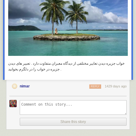
خواب جزیره دیدن تعابیر مختلفی از دیدگاه معبران متفاوت دارد . تعبیر های دیدن
جزیره در خواب را در دلگرم بخوانید .
nimar
1429 days ago
REPLY
Share this story